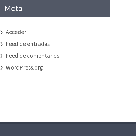
Meta
Acceder
Feed de entradas
Feed de comentarios
WordPress.org