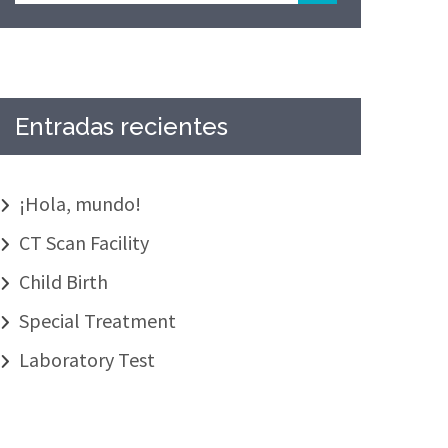
Entradas recientes
¡Hola, mundo!
CT Scan Facility
Child Birth
Special Treatment
Laboratory Test