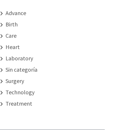
Advance
Birth
Care
Heart
Laboratory
Sin categoría
Surgery
Technology
Treatment