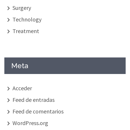
Surgery
Technology
Treatment
Meta
Acceder
Feed de entradas
Feed de comentarios
WordPress.org