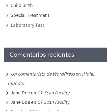
Child Birth
Special Treatment
Laboratory Test
Comentarios recientes
Un comentarista de WordPress
en
¡Hola,
mundo!
Jane Doe
en
CT Scan Facility
Jane Doe
en
CT Scan Facility