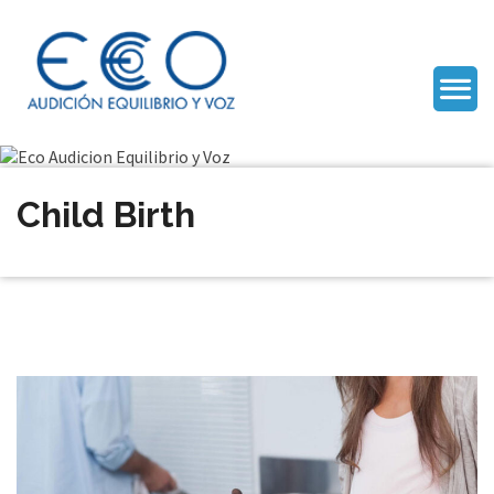
Child Birth