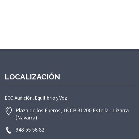
LOCALIZACIÓN
ECO Audición, Equilibrio y Voz
Plaza de los Fueros, 16 CP 31200 Estella - Lizarra
(Navarra)
948 55 56 82