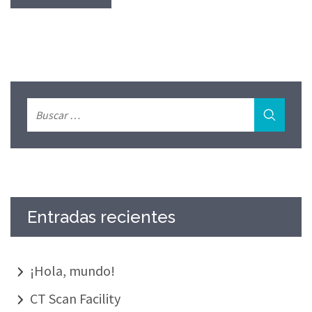
Entradas recientes
¡Hola, mundo!
CT Scan Facility