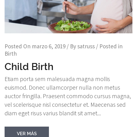
Posted On
marzo 6, 2019
/ By
satruss
/ Posted in
Birth
Child Birth
Etiam porta sem malesuada magna mollis
euismod. Donec ullamcorper nulla non metus
auctor fringilla. Praesent commodo cursus magna,
vel scelerisque nisl consectetur et. Maecenas sed
diam eget risus varius blandit sit amet...
VER MÁS