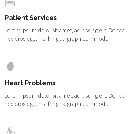
Patient Services
Lorem ipsum dolor sit amet, adipiscing elit. Donec
nec eros eget nisl fringilla graph commodo.
Heart Problems
Lorem ipsum dolor sit amet, adipiscing elit. Donec
nec eros eget nisl fringilla graph commodo.