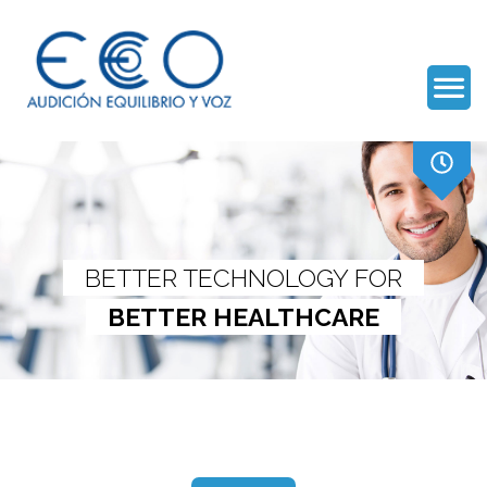
BETTER TECHNOLOGY FOR
BETTER HEALTHCARE