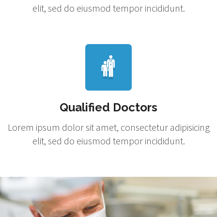
elit, sed do eiusmod tempor incididunt.
Qualified Doctors
Lorem ipsum dolor sit amet, consectetur adipisicing
elit, sed do eiusmod tempor incididunt.