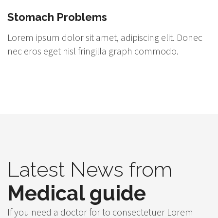
Stomach Problems
Lorem ipsum dolor sit amet, adipiscing elit. Donec
nec eros eget nisl fringilla graph commodo.
Latest News from
Medical guide
If you need a doctor for to consectetuer Lorem