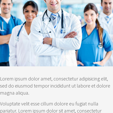
Lorem ipsum dolor amet, consectetur adipisicing elit,
sed do eiusmod tempor incididunt ut labore et dolore
magna aliqua.
Voluptate velit esse cillum dolore eu fugiat nulla
pariatur. Lorem ipsum dolor sit amet, consectetur