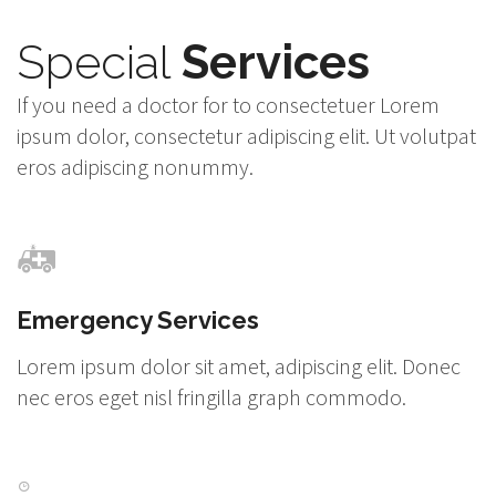
Special
Services
If you need a doctor for to consectetuer Lorem
ipsum dolor, consectetur adipiscing elit. Ut volutpat
eros adipiscing nonummy.
Emergency Services
Lorem ipsum dolor sit amet, adipiscing elit. Donec
nec eros eget nisl fringilla graph commodo.