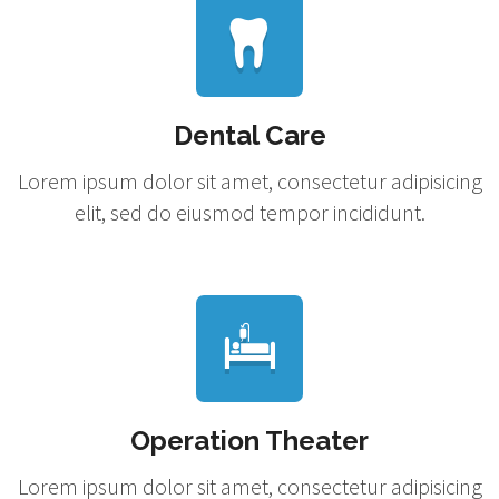
Dental Care
Lorem ipsum dolor sit amet, consectetur adipisicing
elit, sed do eiusmod tempor incididunt.
Operation Theater
Lorem ipsum dolor sit amet, consectetur adipisicing