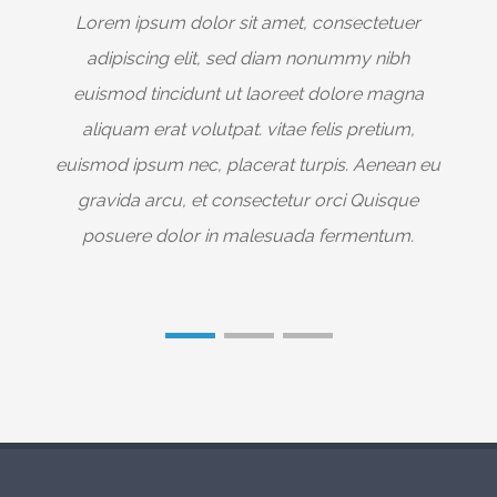
Lorem ipsum dolor sit amet, consectetuer
adipiscing elit, sed diam nonummy nibh
euismod tincidunt ut laoreet dolore magna
aliquam erat volutpat. vitae felis pretium,
euismod ipsum nec, placerat turpis. Aenean eu
e
gravida arcu, et consectetur orci Quisque
posuere dolor in malesuada fermentum.