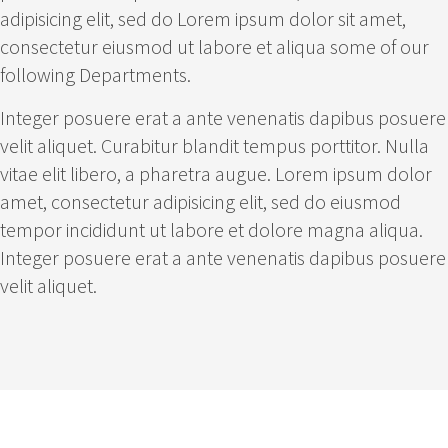
adipisicing elit, sed do Lorem ipsum dolor sit amet,
consectetur eiusmod ut labore et aliqua some of our
following Departments.
Integer posuere erat a ante venenatis dapibus posuere
velit aliquet. Curabitur blandit tempus porttitor. Nulla
vitae elit libero, a pharetra augue. Lorem ipsum dolor
amet, consectetur adipisicing elit, sed do eiusmod
tempor incididunt ut labore et dolore magna aliqua.
Integer posuere erat a ante venenatis dapibus posuere
velit aliquet.