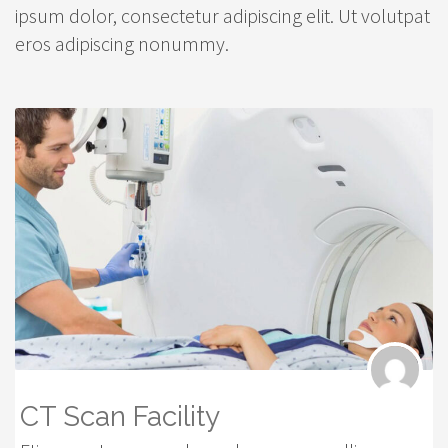
ipsum dolor, consectetur adipiscing elit. Ut volutpat
eros adipiscing nonummy.
CT Scan Facility