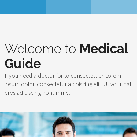
Welcome to
Medical
Guide
If you need a doctor for to consectetuer Lorem
ipsum dolor, consectetur adipiscing elit. Ut volutpat
eros adipiscing nonummy.