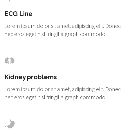
ECG Line
Lorem ipsum dolor sit amet, adipiscing elit. Donec
nec eros eget nisl fringilla graph commodo.
Kidney problems
Lorem ipsum dolor sit amet, adipiscing elit. Donec
nec eros eget nisl fringilla graph commodo.